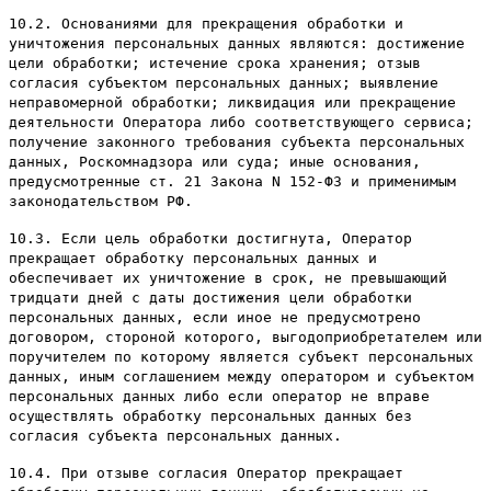
10.2. Основаниями для прекращения обработки и
уничтожения персональных данных являются: достижение
цели обработки; истечение срока хранения; отзыв
согласия субъектом персональных данных; выявление
неправомерной обработки; ликвидация или прекращение
деятельности Оператора либо соответствующего сервиса;
получение законного требования субъекта персональных
данных, Роскомнадзора или суда; иные основания,
предусмотренные ст. 21 Закона N 152-ФЗ и применимым
законодательством РФ.
10.3. Если цель обработки достигнута, Оператор
прекращает обработку персональных данных и
обеспечивает их уничтожение в срок, не превышающий
тридцати дней с даты достижения цели обработки
персональных данных, если иное не предусмотрено
договором, стороной которого, выгодоприобретателем или
поручителем по которому является субъект персональных
данных, иным соглашением между оператором и субъектом
персональных данных либо если оператор не вправе
осуществлять обработку персональных данных без
согласия субъекта персональных данных.
10.4. При отзыве согласия Оператор прекращает