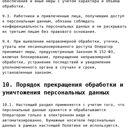
обеспечения и иные меры с учетом характера и объема
обработки.
9.3. Работники и привлеченные лица, получившие доступ
к персональным данным, обязаны соблюдать
конфиденциальность персональных данных и не раскрывать
их третьим лицам без правового основания.
9.4. При выявлении неправомерной обработки, утечки,
утраты или несанкционированного доступа Оператор
принимает меры, предусмотренные Законом N 152-ФЗ,
включая блокирование, прекращение неправомерной
обработки, устранение последствий и уведомление
уполномоченного органа в случаях и сроки,
установленные законом.
10. Порядок прекращения обработки и
уничтожения персональных данных
10.1. Настоящий раздел применяется с учетом того, что
персональные данные хранятся и обрабатываются
Оператором только в электронном виде и
автоматизированно. Бумажные носители персональных
данных в рамках настоящей Политики не используются.