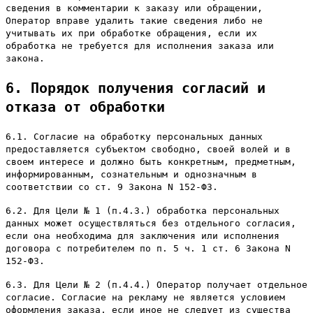
сведения в комментарии к заказу или обращении,
Оператор вправе удалить такие сведения либо не
учитывать их при обработке обращения, если их
обработка не требуется для исполнения заказа или
закона.
6. Порядок получения согласий и
отказа от обработки
6.1. Согласие на обработку персональных данных
предоставляется субъектом свободно, своей волей и в
своем интересе и должно быть конкретным, предметным,
информированным, сознательным и однозначным в
соответствии со ст. 9 Закона N 152-ФЗ.
6.2. Для Цели № 1 (п.4.3.) обработка персональных
данных может осуществляться без отдельного согласия,
если она необходима для заключения или исполнения
договора с потребителем по п. 5 ч. 1 ст. 6 Закона N
152-ФЗ.
6.3. Для Цели № 2 (п.4.4.) Оператор получает отдельное
согласие. Согласие на рекламу не является условием
оформления заказа, если иное не следует из существа