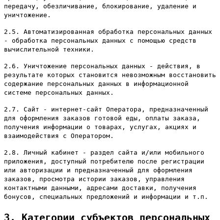
передачу, обезличивание, блокирование, удаление и
уничтожение.
2.5. Автоматизированная обработка персональных данных
- обработка персональных данных с помощью средств
вычислительной техники.
2.6. Уничтожение персональных данных - действия, в
результате которых становится невозможным восстановить
содержание персональных данных в информационной
системе персональных данных.
2.7. Сайт - интернет-сайт Оператора, предназначенный
для оформления заказов готовой еды, оплаты заказа,
получения информации о товарах, услугах, акциях и
взаимодействия с Оператором.
2.8. Личный кабинет - раздел сайта и/или мобильного
приложения, доступный потребителю после регистрации
или авторизации и предназначенный для оформления
заказов, просмотра истории заказов, управления
контактными данными, адресами доставки, получения
бонусов, специальных предложений и информации и т.п.
3. Категории субъектов персональных