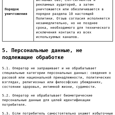
рекламных аудиторий, а затем
Порядок
уничтожаются или обезличиваются в
уничтожения
порядке раздела 10 настоящей
Политики. Отзыв согласия исполняется
незамедлительно, но не позднее
срока, необходимого для технического
исключения контакта из всех
используемых каналов.
5. Персональные данные, не
подлежащие обработке
5.1. Оператор не запрашивает и не обрабатывает
специальные категории персональных данных: сведения о
расовой или национальной принадлежности, политических
взглядах, религиозных или философских убеждениях,
состоянии здоровья, интимной жизни, судимости.
5.2. Оператор не обрабатывает биометрические
персональные данные для целей идентификации
потребителя.
5.3. Если потребитель самостоятельно укажет избыточные