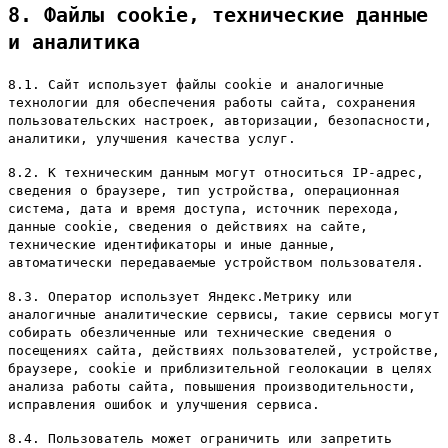
8. Файлы cookie, технические данные
и аналитика
8.1. Сайт использует файлы cookie и аналогичные
технологии для обеспечения работы сайта, сохранения
пользовательских настроек, авторизации, безопасности,
аналитики, улучшения качества услуг.
8.2. К техническим данным могут относиться IP-адрес,
сведения о браузере, тип устройства, операционная
система, дата и время доступа, источник перехода,
данные cookie, сведения о действиях на сайте,
технические идентификаторы и иные данные,
автоматически передаваемые устройством пользователя.
8.3. Оператор использует Яндекс.Метрику или
аналогичные аналитические сервисы, такие сервисы могут
собирать обезличенные или технические сведения о
посещениях сайта, действиях пользователей, устройстве,
браузере, cookie и приблизительной геолокации в целях
анализа работы сайта, повышения производительности,
исправления ошибок и улучшения сервиса.
8.4. Пользователь может ограничить или запретить