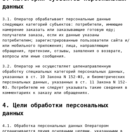
данных
3.1. Оператор обрабатывает персональные данные
следующих категорий субъектов: потребители, имеющие
намерение заказать или заказывающие готовую еду;
получатели заказа, если их данные указаны
потребителем; зарегистрированные пользователи сайта и/
или мобильного приложения; лица, направляющие
обращения, претензии, отзывы, заявления о возврате,
вопросы или иные сообщения.
3.2. Оператор не осуществляет целенаправленную
обработку специальных категорий персональных данных,
указанных в ст. 10 Закона N 152-ФЗ, и биометрических
персональных данных, указанных в ст. 11 Закона N 152-
ФЗ. Потребителю не следует указывать такие сведения в
комментариях к заказу или обращениях.
4. Цели обработки персональных
данных
4.1. Обработка персональных данных Оператором
ограничивается двумя основными целями, указанными в