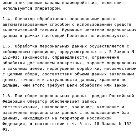
иные электронные каналы взаимодействия, если они
используются Оператором.
1.4. Оператор обрабатывает персональные данные
автоматизированным способом с использованием средств
вычислительной техники. Бумажные носители персональных
данных в рамках настоящей Политики не используются.
1.5. Обработка персональных данных осуществляется с
соблюдением принципов, предусмотренных ст. 5 Закона N
152-ФЗ: законности, справедливости, ограничения
обработки достижением конкретных, заранее определенных
и законных целей, недопущения обработки, несовместимой
с целями сбора, соответствия объема данных заявленным
целям, точности и актуальности данных, хранения не
дольше, чем этого требуют цели обработки или закон.
1.6. При сборе персональных данных граждан Российской
Федерации Оператор обеспечивает запись,
систематизацию, накопление, хранение, уточнение и
извлечение персональных данных с использованием баз
данных, находящихся на территории Российской
Федерации, в соответствии с ч. 5 ст. 18 Закона N 152-
ФЗ.