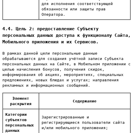
для исполнения соответствующей
обязанности или защиты прав
Оператора.
4.4. Цель 2: предоставление Субъекту
персональных данных доступа к функционалу Сайта,
Мобильного приложения и их Сервисов.
В рамках данной цели персональные данные
обрабатываются для создания учётной записи Субъекта
персональных данных на Сайте, в Мобильном приложении с
целью начисления бонусов, получения скидок,
информирования об акциях, мероприятиях, специальных
предложениях, новых блюдах и услугах; направления
рекламных и информационных сообщений.
Элемент
Содержание
раскрытия
Категории
Зарегистрированные и
субъектов
регистрирующиеся пользователи сайта
персональных
и/или мобильного приложения;
данных