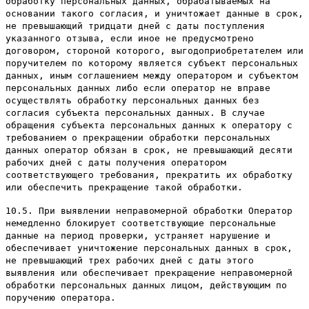
обработку персональных данных, обрабатываемых на
основании такого согласия, и уничтожает данные в срок,
не превышающий тридцати дней с даты поступления
указанного отзыва, если иное не предусмотрено
договором, стороной которого, выгодоприобретателем или
поручителем по которому является субъект персональных
данных, иным соглашением между оператором и субъектом
персональных данных либо если оператор не вправе
осуществлять обработку персональных данных без
согласия субъекта персональных данных. В случае
обращения субъекта персональных данных к оператору с
требованием о прекращении обработки персональных
данных оператор обязан в срок, не превышающий десяти
рабочих дней с даты получения оператором
соответствующего требования, прекратить их обработку
или обеспечить прекращение такой обработки.
10.5. При выявлении неправомерной обработки Оператор
немедленно блокирует соответствующие персональные
данные на период проверки, устраняет нарушение и
обеспечивает уничтожение персональных данных в срок,
не превышающий трех рабочих дней с даты этого
выявления или обеспечивает прекращение неправомерной
обработки персональных данных лицом, действующим по
поручению оператора.