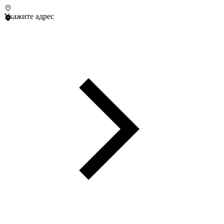
Укажите адрес