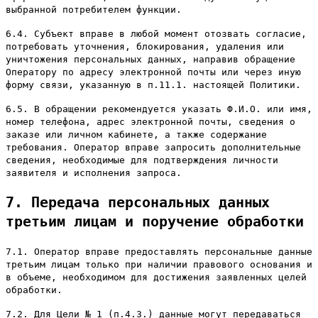
выбранной потребителем функции.
6.4. Субъект вправе в любой момент отозвать согласие,
потребовать уточнения, блокирования, удаления или
уничтожения персональных данных, направив обращение
Оператору по адресу электронной почты или через иную
форму связи, указанную в п.11.1. настоящей Политики.
6.5. В обращении рекомендуется указать Ф.И.О. или имя,
номер телефона, адрес электронной почты, сведения о
заказе или личном кабинете, а также содержание
требования. Оператор вправе запросить дополнительные
сведения, необходимые для подтверждения личности
заявителя и исполнения запроса.
7. Передача персональных данных
третьим лицам и поручение обработки
7.1. Оператор вправе предоставлять персональные данные
третьим лицам только при наличии правового основания и
в объеме, необходимом для достижения заявленных целей
обработки.
7.2. Для Цели № 1 (п.4.3.) данные могут передаваться