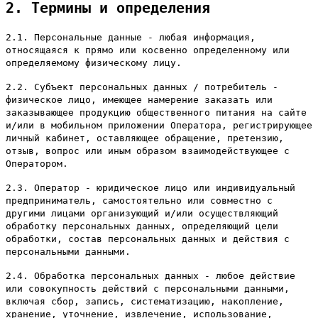
2. Термины и определения
2.1. Персональные данные - любая информация,
относящаяся к прямо или косвенно определенному или
определяемому физическому лицу.
2.2. Субъект персональных данных / потребитель -
физическое лицо, имеющее намерение заказать или
заказывающее продукцию общественного питания на сайте
и/или в мобильном приложении Оператора, регистрирующее
личный кабинет, оставляющее обращение, претензию,
отзыв, вопрос или иным образом взаимодействующее с
Оператором.
2.3. Оператор - юридическое лицо или индивидуальный
предприниматель, самостоятельно или совместно с
другими лицами организующий и/или осуществляющий
обработку персональных данных, определяющий цели
обработки, состав персональных данных и действия с
персональными данными.
2.4. Обработка персональных данных - любое действие
или совокупность действий с персональными данными,
включая сбор, запись, систематизацию, накопление,
хранение, уточнение, извлечение, использование,