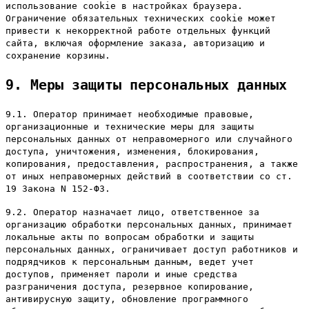
использование cookie в настройках браузера.
Ограничение обязательных технических cookie может
привести к некорректной работе отдельных функций
сайта, включая оформление заказа, авторизацию и
сохранение корзины.
9. Меры защиты персональных данных
9.1. Оператор принимает необходимые правовые,
организационные и технические меры для защиты
персональных данных от неправомерного или случайного
доступа, уничтожения, изменения, блокирования,
копирования, предоставления, распространения, а также
от иных неправомерных действий в соответствии со ст.
19 Закона N 152-ФЗ.
9.2. Оператор назначает лицо, ответственное за
организацию обработки персональных данных, принимает
локальные акты по вопросам обработки и защиты
персональных данных, ограничивает доступ работников и
подрядчиков к персональным данным, ведет учет
доступов, применяет пароли и иные средства
разграничения доступа, резервное копирование,
антивирусную защиту, обновление программного