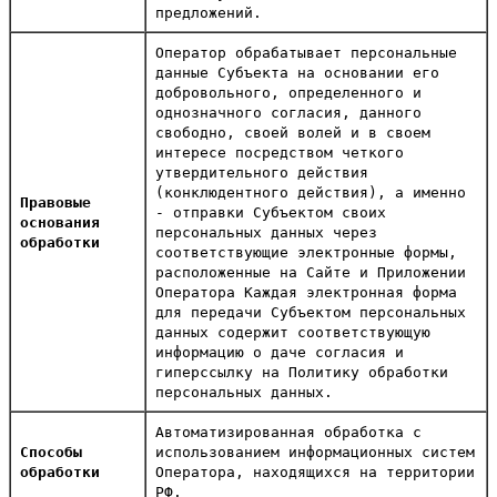
предложений.
Оператор обрабатывает персональные
данные Субъекта на основании его
добровольного, определенного и
однозначного согласия, данного
свободно, своей волей и в своем
интересе посредством четкого
утвердительного действия
(конклюдентного действия), а именно
Правовые
- отправки Субъектом своих
основания
персональных данных через
обработки
соответствующие электронные формы,
расположенные на Сайте и Приложении
Оператора Каждая электронная форма
для передачи Субъектом персональных
данных содержит соответствующую
информацию о даче согласия и
гиперссылку на Политику обработки
персональных данных.
Автоматизированная обработка с
Способы
использованием информационных систем
обработки
Оператора, находящихся на территории
РФ.