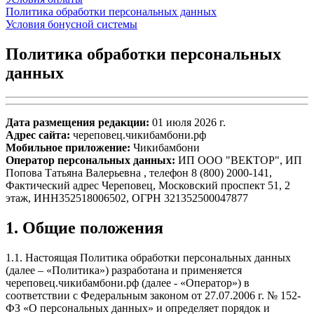
Политика обработки персональных данных
Условия бонусной системы
Политика обработки персональных
данных
Дата размещения редакции:
01 июля 2026 г.
Адрес сайта:
череповец.чикибамбони.рф
Мобильное приложение:
Чикибамбони
Оператор персональных данных:
ИП ООО "ВЕКТОР", ИП
Попова Татьяна Валерьевна , телефон 8 (800) 2000-141,
Фактический адрес Череповец, Московский проспект 51, 2
этаж, ИНН352518006502, ОГРН 321352500047877
1. Общие положения
1.1. Настоящая Политика обработки персональных данных
(далее – «Политика») разработана и применяется
череповец.чикибамбони.рф (далее - «Оператор») в
соответствии с Федеральным законом от 27.07.2006 г. № 152-
ФЗ «О персональных данных» и определяет порядок и