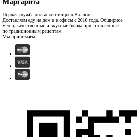
Маргарита
Первая служба доставки пиццы в Вологде.
Доставляем еду на дом и в офисы с 2010 года. Обширное
меню, качественные и вкусные блюда приготовленные
по традиционным рецептам.
Мы принимаем: