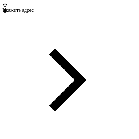
Укажите адрес