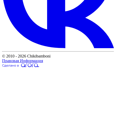
© 2010 - 2026 Chikibamboni
Правовая Информация