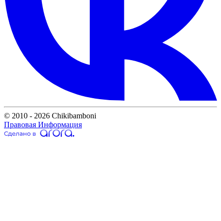
© 2010 - 2026 Chikibamboni
Правовая Информация