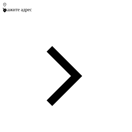
Укажите адрес