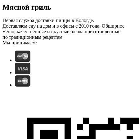
Мясной гриль
Первая служба доставки пиццы в Вологде.
Доставляем еду на дом и в офисы с 2010 года. Обширное
меню, качественные и вкусные блюда приготовленные
по традиционным рецептам.
Мы принимаем: