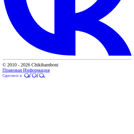
© 2010 - 2026 Chikibamboni
Правовая Информация