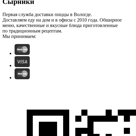
Сырники
Первая служба доставки пиццы в Вологде.
Доставляем еду на дом и в офисы с 2010 года. Обширное
меню, качественные и вкусные блюда приготовленные
по традиционным рецептам.
Мы принимаем: