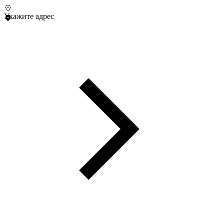
Укажите адрес